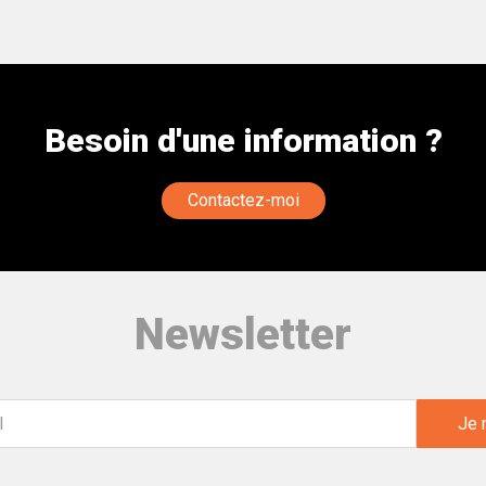
Besoin d'une information ?
Contactez-moi
Newsletter