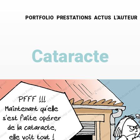
PORTFOLIO
PRESTATIONS
ACTUS
L'AUTEUR
Navigation
principale
Cataracte