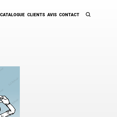
CATALOGUE
CLIENTS
AVIS
CONTACT
Recherche