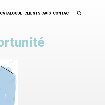
CATALOGUE
CLIENTS
AVIS
CONTACT
Recherche
rtunité