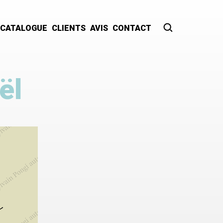
CATALOGUE
CLIENTS
AVIS
CONTACT
Recherche
ël