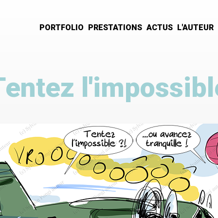
PORTFOLIO
PRESTATIONS
ACTUS
L'AUTEUR
Navigation
principale
Tentez l'impossibl