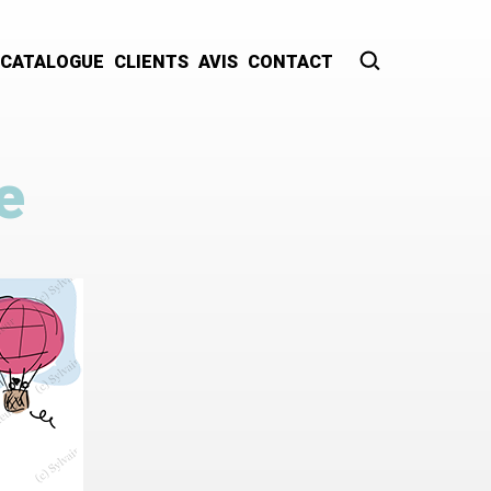
CATALOGUE
CLIENTS
AVIS
CONTACT
Recherche
e