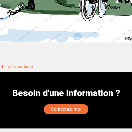
nt
aéronautique
Besoin d'une information ?
Contactez-moi