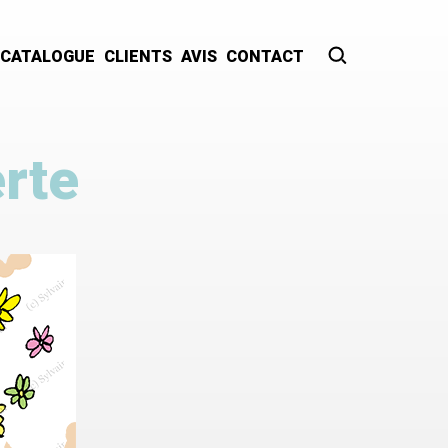
CATALOGUE
CLIENTS
AVIS
CONTACT
Recherche
erte