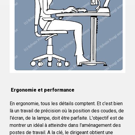
Ergonomie et performance
En ergonomie, tous les détails comptent. Et c'est bien
là un travail de précision où la position des coudes, de
l'écran, de la lampe, doit être parfaite. L'objectif est de
montrer un idéal à atteindre dans l'aménagement des
postes de travail. A la clé, le dirigeant obtient une