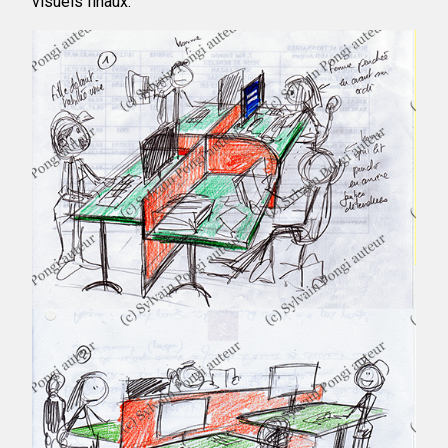
visuels finaux.