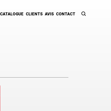
CATALOGUE
CLIENTS
AVIS
CONTACT
Recherche