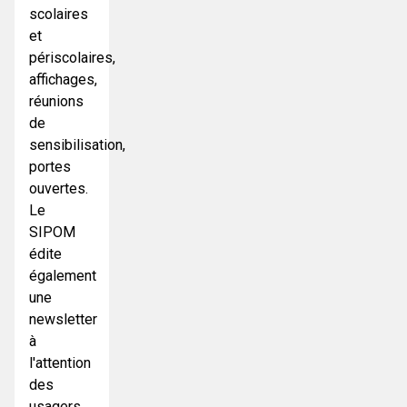
scolaires
et
périscolaires,
affichages,
réunions
de
sensibilisation,
portes
ouvertes.
Le
SIPOM
édite
également
une
newsletter
à
l'attention
des
usagers.