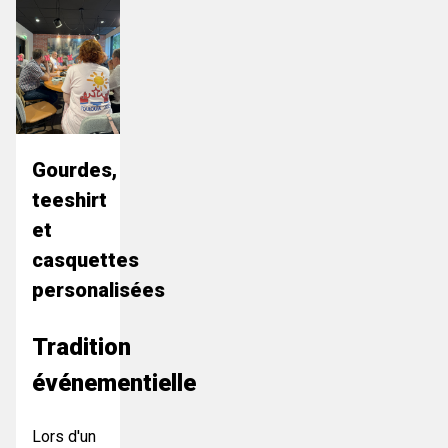
Gourdes,
teeshirt
et
casquettes
personalisées
Tradition
événementielle
Lors d'un