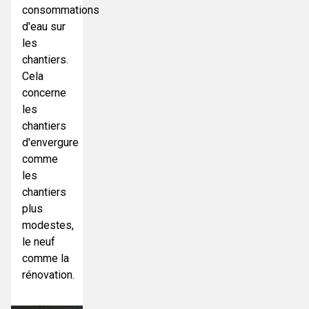
consommations
d'eau sur
les
chantiers.
Cela
concerne
les
chantiers
d'envergure
comme
les
chantiers
plus
modestes,
le neuf
comme la
rénovation.