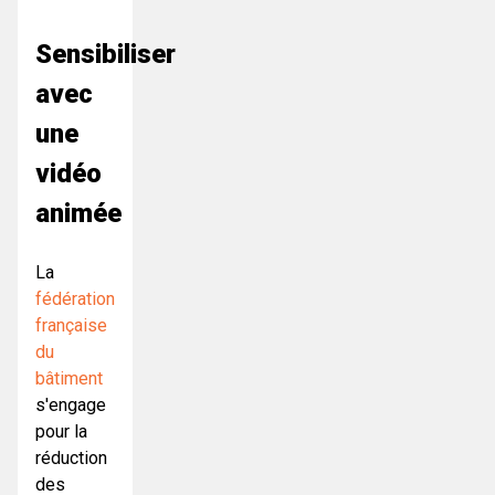
Sensibiliser
avec
une
vidéo
animée
La
fédération
française
du
bâtiment
s'engage
pour la
réduction
des