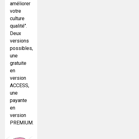
améliorer
votre
culture
qualité".
Deux
versions
possibles,
une
gratuite
en
version
ACCESS,
une
payante
en
version
PREMIUM.