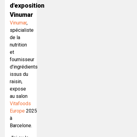
d'exposition
Vinumar
Vinumar
,
spécialiste
de la
nutrition
et
fournisseur
d'ingrédients
issus du
raisin,
expose
au salon
Vitafoods
Europe
2025
à
Barcelone.