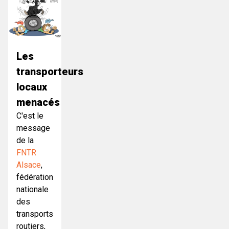
Les
transporteurs
locaux
menacés
C'est le
message
de la
FNTR
Alsace
,
fédération
nationale
des
transports
routiers,