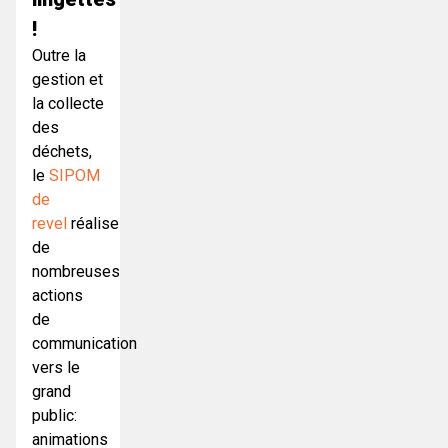
!
Outre la
gestion et
la collecte
des
déchets,
le
SIPOM
de
revel
réalise
de
nombreuses
actions
de
communication
vers le
grand
public:
animations