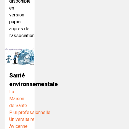
disponible
en
version
papier
auprès de
l'association.
Santé
environnementale
La
Maison
de Santé
Pluriprofessionnelle
Universitaire
Avicenne