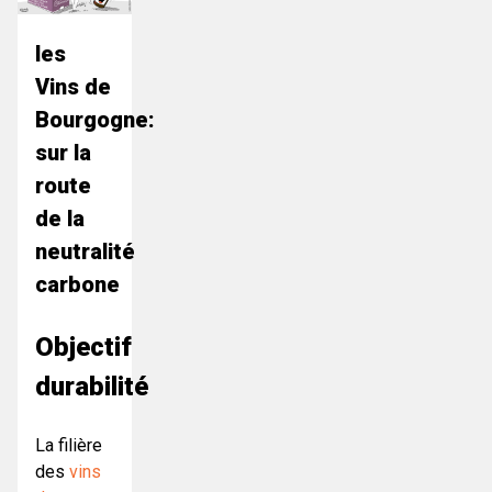
les
Vins de
Bourgogne:
sur la
route
de la
neutralité
carbone
Objectif
durabilité
La filière
des
vins