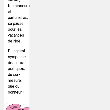
fournisseurs
et
partenaires,
sa pause
pour les
vacances
de Noël.
Du capital
sympathie,
des infos
pratiques,
du sur-
mesure,
que du
bonheur !