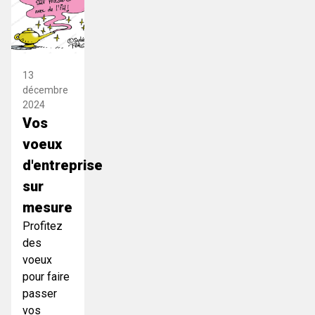
13
décembre
2024
Vos
voeux
d'entreprise
sur
mesure
Profitez
des
voeux
pour faire
passer
vos