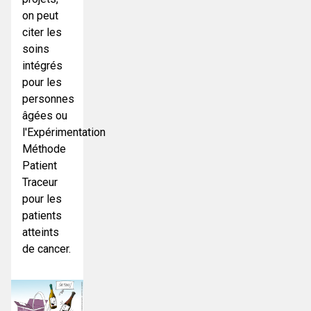
on peut
citer les
soins
intégrés
pour les
personnes
âgées ou
l'Expérimentation
Méthode
Patient
Traceur
pour les
patients
atteints
de cancer.