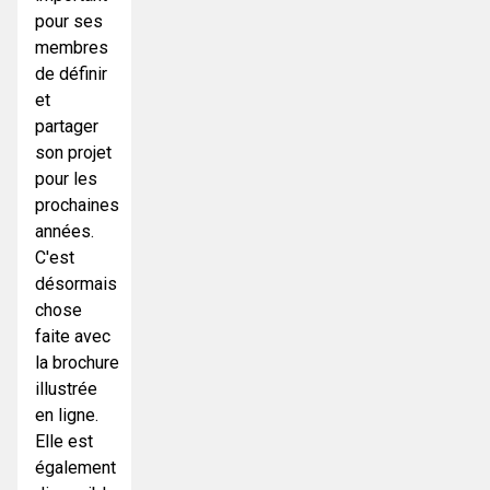
pour ses
membres
de définir
et
partager
son projet
pour les
prochaines
années.
C'est
désormais
chose
faite avec
la brochure
illustrée
en ligne.
Elle est
également