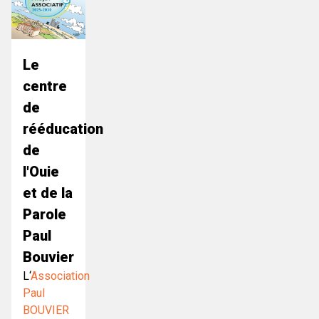
Le
centre
de
rééducation
de
l'Ouie
et de la
Parole
Paul
Bouvier
L‘
Association
Paul
BOUVIER