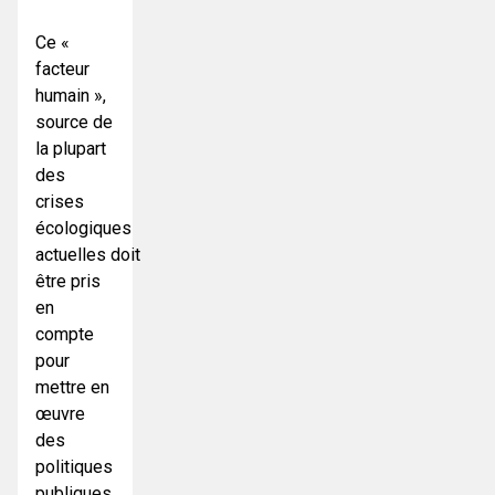
Ce «
facteur
humain »,
source de
la plupart
des
crises
écologiques
actuelles doit
être pris
en
compte
pour
mettre en
œuvre
des
politiques
publiques