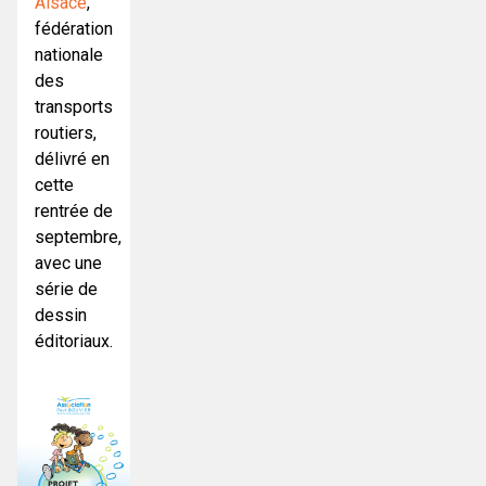
Alsace
,
fédération
nationale
des
transports
routiers,
délivré en
cette
rentrée de
septembre,
avec une
série de
dessin
éditoriaux.