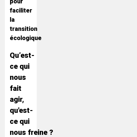
pour
faciliter
la
transition
écologique
Qu’est-
ce qui
nous
fait
agir,
qu'est-
ce qui
nous freine ?