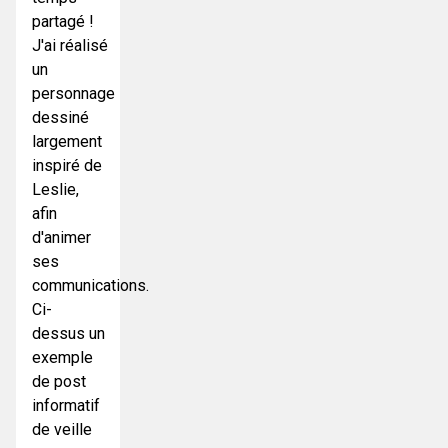
partagé !
J'ai réalisé
un
personnage
dessiné
largement
inspiré de
Leslie,
afin
d'animer
ses
communications.
Ci-
dessus un
exemple
de post
informatif
de veille