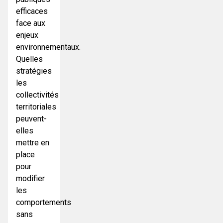
efficaces
face aux
enjeux
environnementaux.
Quelles
stratégies
les
collectivités
territoriales
peuvent-
elles
mettre en
place
pour
modifier
les
comportements
sans