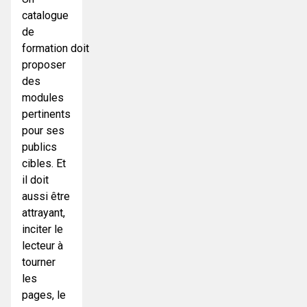
catalogue
de
formation doit
proposer
des
modules
pertinents
pour ses
publics
cibles. Et
il doit
aussi être
attrayant,
inciter le
lecteur à
tourner
les
pages, le