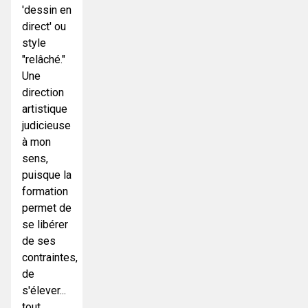
'dessin en
direct' ou
style
"relâché."
Une
direction
artistique
judicieuse
à mon
sens,
puisque la
formation
permet de
se libérer
de ses
contraintes,
de
s'élever...
tout