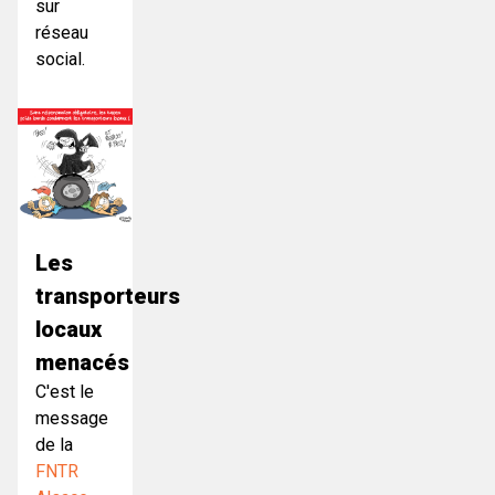
sur
réseau
social.
Les
transporteurs
locaux
menacés
C'est le
message
de la
FNTR