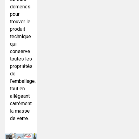
démenés
pour
trouver le
produit
technique
qui
conserve
toutes les
propriétés
de
l'emballage,
tout en
allégeant
carrément
la masse
de verre.