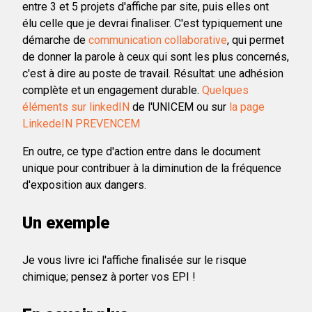
entre 3 et 5 projets d'affiche par site, puis elles ont
élu celle que je devrai finaliser. C'est typiquement une
démarche de
communication collaborative
, qui permet
de donner la parole à ceux qui sont les plus concernés,
c'est à dire au poste de travail. Résultat: une adhésion
complète et un engagement durable.
Quelques
éléments sur linkedIN
de l'UNICEM ou sur
la page
LinkedeIN PREVENCEM
En outre, ce type d'action entre dans le document
unique pour contribuer à la diminution de la fréquence
d'exposition aux dangers.
Un exemple
Je vous livre ici l'affiche finalisée sur le risque
chimique; pensez à porter vos EPI !