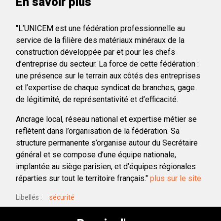
En savoir plus
"L’UNICEM est une fédération professionnelle au
service de la filière des matériaux minéraux de la
construction développée par et pour les chefs
d’entreprise du secteur. La force de cette fédération :
une présence sur le terrain aux côtés des entreprises
et l’expertise de chaque syndicat de branches, gage
de légitimité, de représentativité et d’efficacité.
Ancrage local, réseau national et expertise métier se
reflètent dans l’organisation de la fédération. Sa
structure permanente s’organise autour du Secrétaire
général et se compose d’une équipe nationale,
implantée au siège parisien, et d’équipes régionales
réparties sur tout le territoire français."
plus sur le site
Libellés
sécurité