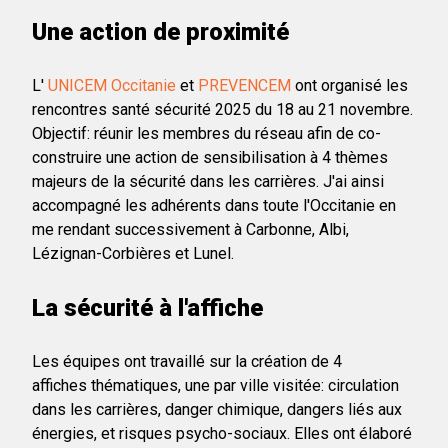
Une action de proximité
L'
UNICEM Occitanie
et
PREVENCEM
ont organisé les
rencontres santé sécurité 2025 du 18 au 21 novembre.
Objectif: réunir les membres du réseau afin de co-
construire une action de sensibilisation à 4 thèmes
majeurs de la sécurité dans les carrières. J'ai ainsi
accompagné les adhérents dans toute l'Occitanie en
me rendant successivement à Carbonne, Albi,
Lézignan-Corbières et Lunel.
La sécurité à l'affiche
Les équipes ont travaillé sur la création de 4
affiches thématiques, une par ville visitée: circulation
dans les carrières, danger chimique, dangers liés aux
énergies, et risques psycho-sociaux. Elles ont élaboré