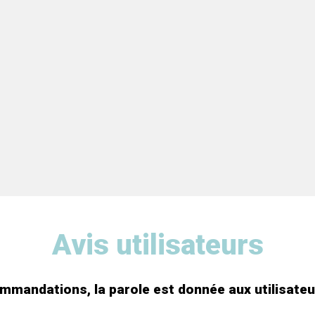
Avis utilisateurs
mandations, la parole est donnée aux utilisateu