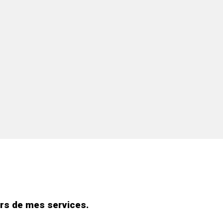
rs de mes services.