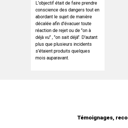
L'objectif était de faire prendre
conscience des dangers tout en
abordant le sujet de manière
décalée afin d'évacuer toute
réaction de rejet ou de "on à
déjà vu" , "on sait déjà". D'autant
plus que plusieurs incidents
s'étaient produits quelques
mois auparavant.
Témoignages, recom