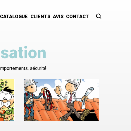
CATALOGUE
CLIENTS
AVIS
CONTACT
Recherche
sation
comportements, sécurité