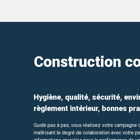
Construction co
Hygiène, qualité, sécurité, env
règlement intérieur, bonnes pra
Guidé pas à pas, vous réalisez votre campagne
maîtrisant le degré de colaboration avec votre p