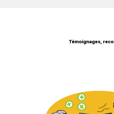
Témoignages, recom