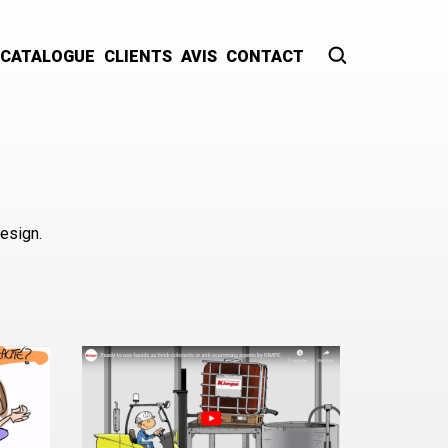
CATALOGUE
CLIENTS
AVIS
CONTACT
Recherche
esign.