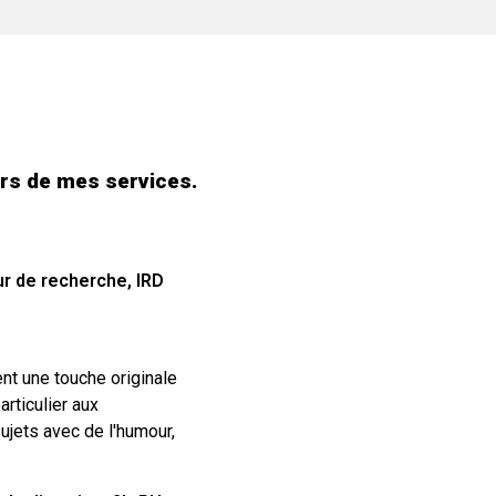
rs de mes services.
ur de recherche, IRD
nt une touche originale
articulier aux
sujets avec de l'humour,