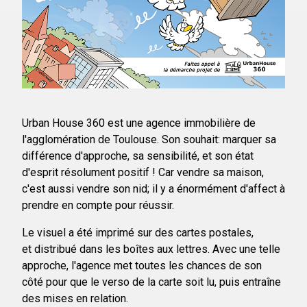
Urban House 360 est une agence immobilière de
l'agglomération de Toulouse. Son souhait: marquer sa
différence d'approche, sa sensibilité, et son état
d'esprit résolument positif ! Car vendre sa maison,
c'est aussi vendre son nid; il y a énormément d'affect à
prendre en compte pour réussir.
Le visuel a été imprimé sur des cartes postales,
et distribué dans les boîtes aux lettres. Avec une telle
approche, l'agence met toutes les chances de son
côté pour que le verso de la carte soit lu, puis entraîne
des mises en relation.