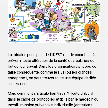
La mission principale de l’IDEST est de contribuer à
prévenir toute altération de la santé des salariés du
fait de leur travail. Dans les organisations privées de
taille conséquente, comme les ETI ou les grandes
entreprises, on peut trouver toute une équipe dédiée
au personnel.
Mais comment s'articule leur travail? Toute d'abord
dans le cadre de protocoles établis par le médecin du
travail : mission préventive individuelle (entretiens