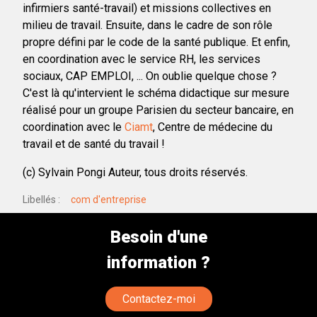
infirmiers santé-travail) et missions collectives en
milieu de travail. Ensuite, dans le cadre de son rôle
propre défini par le code de la santé publique. Et enfin,
en coordination avec le service RH, les services
sociaux, CAP EMPLOI, ... On oublie quelque chose ?
C'est là qu'intervient le schéma didactique sur mesure
réalisé pour un groupe Parisien du secteur bancaire, en
coordination avec le
Ciamt
, Centre de médecine du
travail et de santé du travail !
(c) Sylvain Pongi Auteur, tous droits réservés.
Libellés
com d'entreprise
Besoin d'une
information ?
Contactez-moi