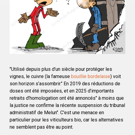
"Utilisé depuis plus d’un siècle pour protéger les
vignes, le cuivre (la fameuse
bouillie bordelaise
) voit
son horizon s’assombrir." En 2019 des réductions de
doses ont été imposées, et en 2025 d’importants
retraits d’homologation ont été annoncés" à moins que
la justice ne confirme la récente suspension du tribunal
administratif de Melun". C'est une menace en
particulier pour les viticulteurs bio, car les alternatives
ne semblent pas être au point.