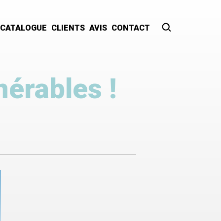
CATALOGUE
CLIENTS
AVIS
CONTACT
Recherche
nérables !