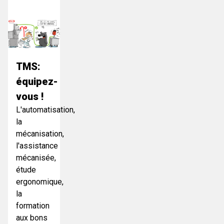
TMS:
équipez-
vous !
L'automatisation,
la
mécanisation,
l'assistance
mécanisée,
étude
ergonomique,
la
formation
aux bons