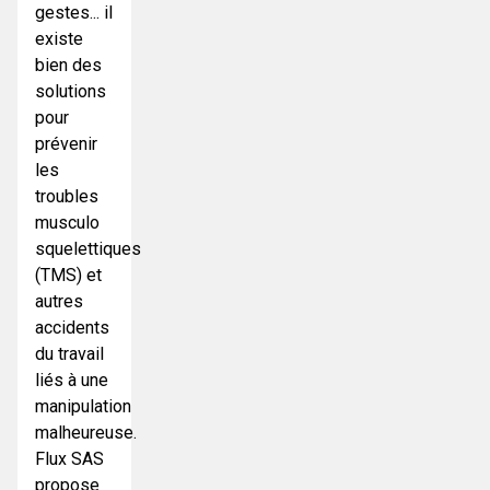
gestes... il
existe
bien des
solutions
pour
prévenir
les
troubles
musculo
squelettiques
(TMS) et
autres
accidents
du travail
liés à une
manipulation
malheureuse.
Flux SAS
propose