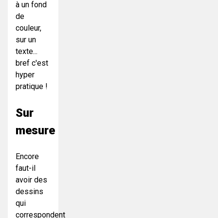
à un fond
de
couleur,
sur un
texte...
bref c'est
hyper
pratique !
Sur
mesure
Encore
faut-il
avoir des
dessins
qui
correspondent