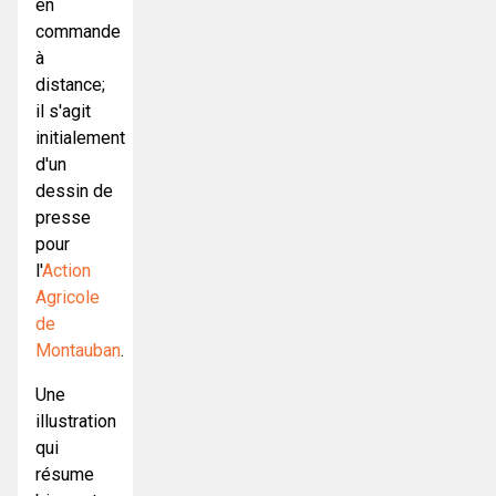
en
commande
à
distance;
il s'agit
initialement
d'un
dessin de
presse
pour
l'
Action
Agricole
de
Montauban
.
Une
illustration
qui
résume