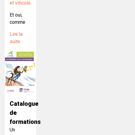
et viticole
.
Et oui,
comme
Lire la
suite
Catalogue
de
formations
Un