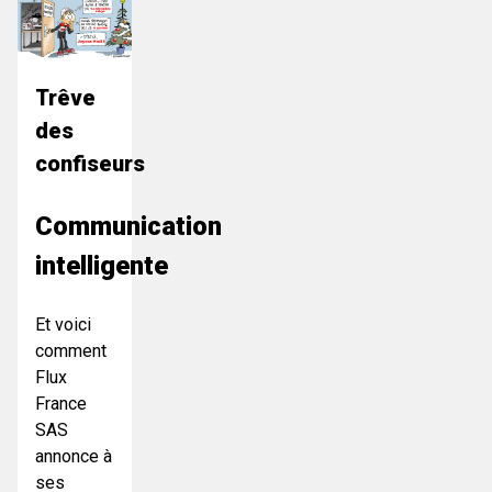
Trêve
des
confiseurs
Communication
intelligente
Et voici
comment
Flux
France
SAS
annonce à
ses