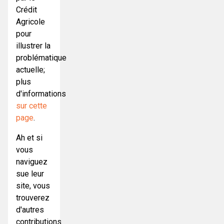
Crédit
Agricole
pour
illustrer la
problématique
actuelle;
plus
d'informations
sur cette
page
.
Ah et si
vous
naviguez
sue leur
site, vous
trouverez
d'autres
contributions