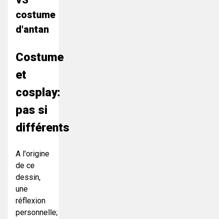
costume
d'antan
Costume
et
cosplay:
pas si
différents
A l'origine
de ce
dessin,
une
réflexion
personnelle;