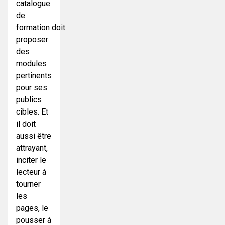
catalogue
de
formation doit
proposer
des
modules
pertinents
pour ses
publics
cibles. Et
il doit
aussi être
attrayant,
inciter le
lecteur à
tourner
les
pages, le
pousser à