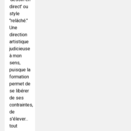
direct' ou
style
"relâché."
Une
direction
artistique
judicieuse
à mon
sens,
puisque la
formation
permet de
se libérer
de ses
contraintes,
de
s'élever...
tout