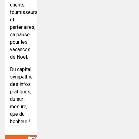
clients,
fournisseurs
et
partenaires,
sa pause
pour les
vacances
de Noël.
Du capital
sympathie,
des infos
pratiques,
du sur-
mesure,
que du
bonheur !