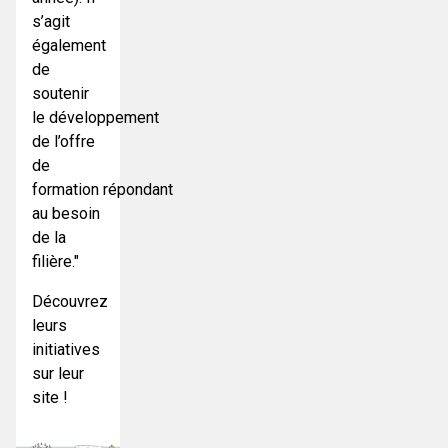
s’agit
également
de
soutenir
le développement
de l’offre
de
formation répondant
au besoin
de la
filière."
Découvrez
leurs
initiatives
sur leur
site !