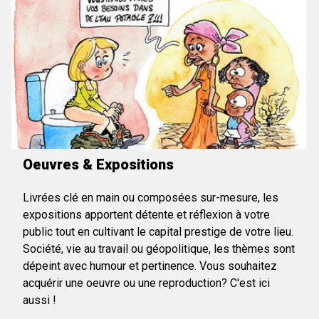
Oeuvres & Expositions
Livrées clé en main ou composées sur-mesure, les
expositions apportent détente et réflexion à votre
public tout en cultivant le capital prestige de votre lieu.
Société, vie au travail ou géopolitique, les thèmes sont
dépeint avec humour et pertinence. Vous souhaitez
acquérir une oeuvre ou une reproduction? C'est ici
aussi !