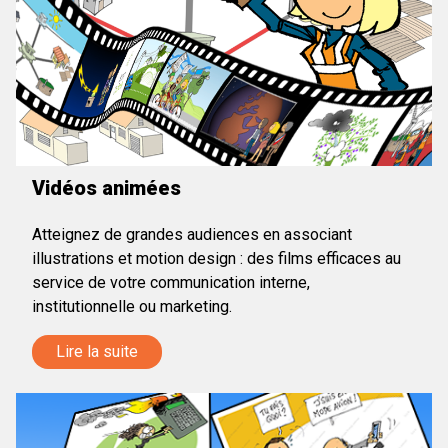
Vidéos animées
Atteignez de grandes audiences en associant
illustrations et motion design : des films efficaces au
service de votre communication interne,
institutionnelle ou marketing.
Lire la suite