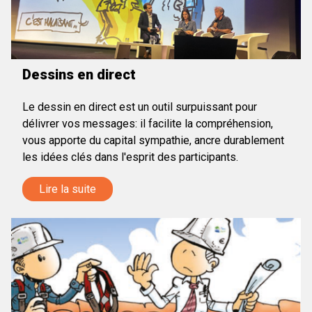
Dessins en direct
Le dessin en direct est un outil surpuissant pour
délivrer vos messages: il facilite la compréhension,
vous apporte du capital sympathie, ancre durablement
les idées clés dans l'esprit des participants.
Lire la suite