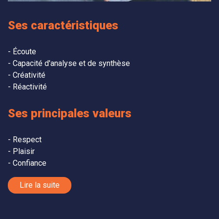
Ses caractéristiques
Écoute
Capacité d'analyse et de synthèse
Créativité
Réactivité
Ses principales valeurs
Respect
Plaisir
Confiance
Lire la suite