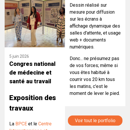
Dessin réalisé sur
mesure pour diffusion
sur les écrans à
affichage dynamique des
salles d'attente, et usage
web + documents
numériques.
5 juin 2026
Donc... ne présumez pas
Congres national
de vos forces; même si
de médecine et
vous êtes habitué à
courrir vos 20 km tous
santé au travail
les matins, c'est le
moment de lever le pied.
Exposition des
travaux
Voir tout le portfolio
La
BPCE
et le
Centre