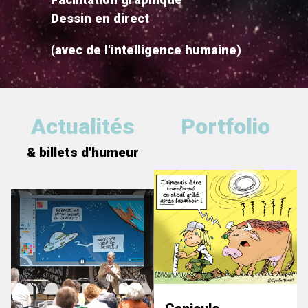
Dessin en direct
(avec de l'intelligence humaine)
Actualités
Portfolio
& billets d'humeur