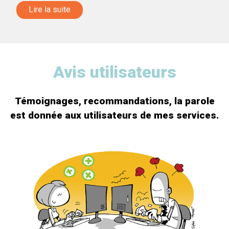
Lire la suite
Avis utilisateurs
Témoignages, recommandations, la parole
est donnée aux utilisateurs de mes services.