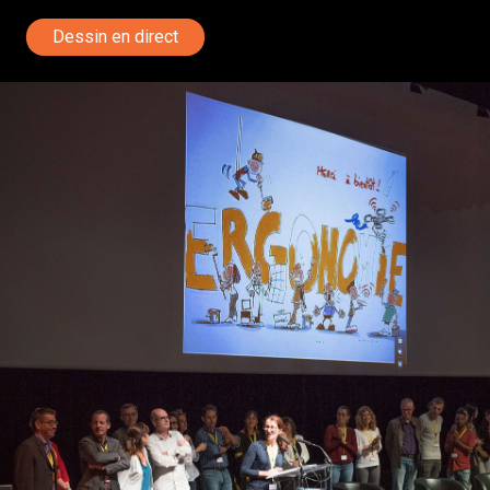
Dessin en direct