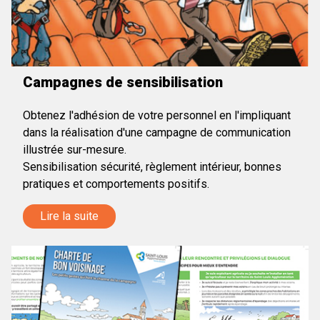
Campagnes de sensibilisation
Obtenez l'adhésion de votre personnel en l'impliquant
dans la réalisation d'une campagne de communication
illustrée sur-mesure.
Sensibilisation sécurité, règlement intérieur, bonnes
pratiques et comportements positifs.
Lire la suite