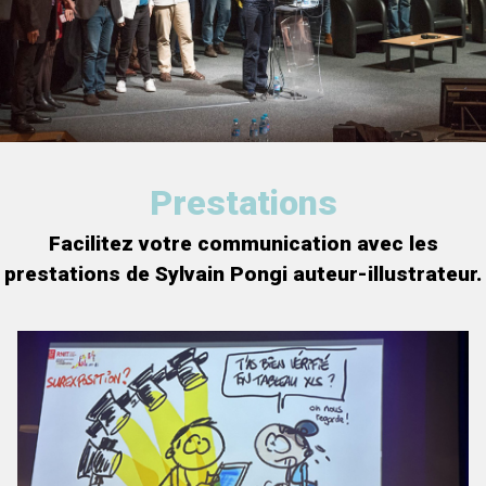
Prestations
Facilitez votre communication avec les
prestations de Sylvain Pongi auteur-illustrateur.