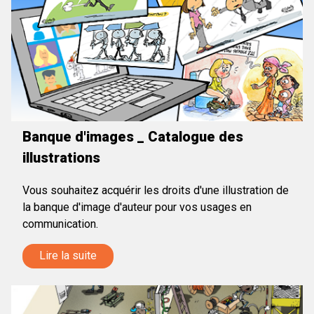
Banque d'images _ Catalogue des
illustrations
Vous souhaitez acquérir les droits d'une illustration de
la banque d'image d'auteur pour vos usages en
communication.
Lire la suite