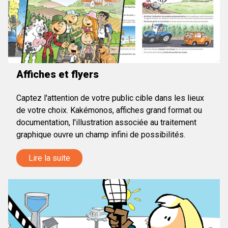
Affiches et flyers
Captez l'attention de votre public cible dans les lieux
de votre choix. Kakémonos, affiches grand format ou
documentation, l'illustration associée au traitement
graphique ouvre un champ infini de possibilités.
Lire la suite