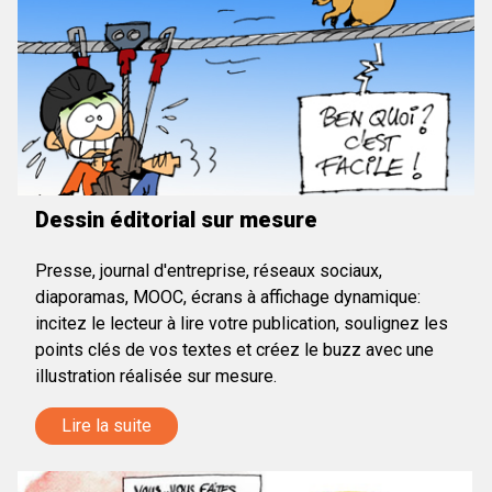
Dessin éditorial sur mesure
Presse, journal d'entreprise, réseaux sociaux,
diaporamas, MOOC, écrans à affichage dynamique:
incitez le lecteur à lire votre publication, soulignez les
points clés de vos textes et créez le buzz avec une
illustration réalisée sur mesure.
Lire la suite