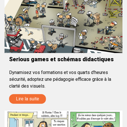
Serious games et schémas didactiques
Dynamisez vos formations et vos quarts d'heures
sécurité, adoptez une pédagogie efficace grâce à la
clarté des visuels.
Lire la suite