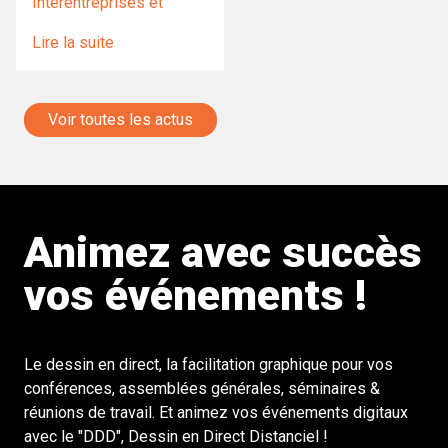
Interentreprises et
Lire la suite
Voir toutes les actus
Animez avec succès
vos événements !
Le dessin en direct, la facilitation graphique pour vos
conférences, assemblées générales, séminaires &
réunions de travail. Et animez vos événements digitaux
avec le "DDD", Dessin en Direct Distanciel !