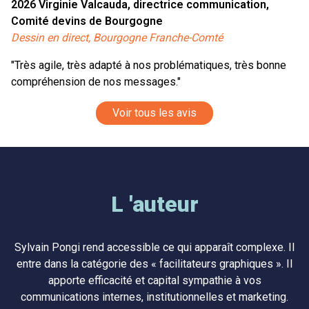
2026
Virginie Valcauda, directrice communication,
Comité devins de Bourgogne
Dessin en direct, Bourgogne Franche-Comté
"Très agile, très adapté à nos problématiques, très bonne
compréhension de nos messages."
Voir tous les avis
L 'auteur
Sylvain Pongi rend accessible ce qui apparaît complexe. Il
entre dans la catégorie des « facilitateurs graphiques ». Il
apporte efficacité et capital sympathie à vos
communications internes, institutionnelles et marketing.