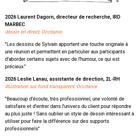
2026
Laurent Dagorn, directeur de recherche, IRD
MARBEC
dessin en direct, Occitanie
"Les dessins de Sylvain apportent une touche originale à
une réunion et permettent en particulier aux participants
d'aborder certains sujets avec de l'humour, ce qui est
précieux."
2026
Leslie Lanau, assistante de direction, 2L-RH
Illustration sur fond transparent, Occitanie
"Beaucoup d'écoute, très professionnel, une volonté de
satisfaire et d'entrer dans l'univers du client pour répondre
au plus juste ! Sans oublier un style de dessin intéressant à
utiliser pour faire la différence sur des supports
professionnels"