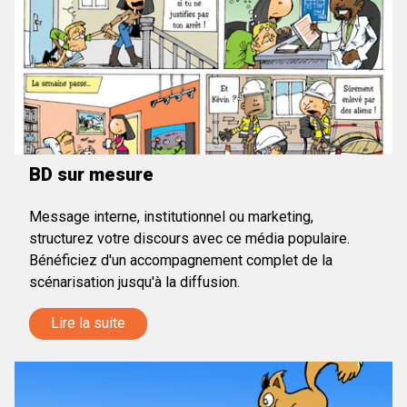
BD sur mesure
Message interne, institutionnel ou marketing,
structurez votre discours avec ce média populaire.
Bénéficiez d'un accompagnement complet de la
scénarisation jusqu'à la diffusion.
Lire la suite