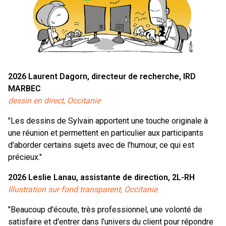
2026
Laurent Dagorn, directeur de recherche, IRD
MARBEC
dessin en direct, Occitanie
"Les dessins de Sylvain apportent une touche originale à
une réunion et permettent en particulier aux participants
d'aborder certains sujets avec de l'humour, ce qui est
précieux."
2026
Leslie Lanau, assistante de direction, 2L-RH
Illustration sur fond transparent, Occitanie
"Beaucoup d'écoute, très professionnel, une volonté de
satisfaire et d'entrer dans l'univers du client pour répondre