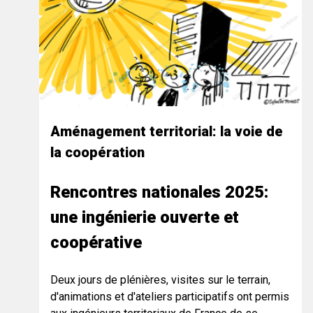
Aménagement territorial: la voie de
la coopération
Rencontres nationales 2025:
une ingénierie ouverte et
coopérative
Deux jours de plénières, visites sur le terrain,
d'animations et d'ateliers participatifs ont permis