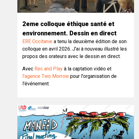
2eme colloque éthique santé et
environnement. Dessin en direct
ERE Occitanie
a tenu la deuxième édition de son
colloque en avril 2026. J'ai à nouveau illustré les
propos des orateurs avec le dessin en direct.
Avec
Rec and Play
à la captation vidéo et
l'agence Two Morrow
pour l'organisation de
l'événement.