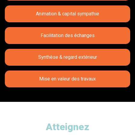
Animation & capital sympathie
Facilitation des échanges
Synthèse & regard extérieur
Mise en valeur des travaux
Atteignez