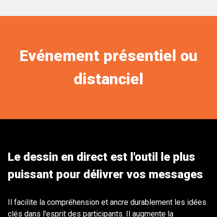
Evénement présentiel ou
distanciel
Le dessin en direct est l'outil le plus
puissant pour délivrer vos messages
Il facilite la compréhension et ancre durablement les idées
clés dans l'esprit des participants. Il augmente la