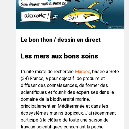
Le bon thon / dessin en direct
Les mers aux bons soins
L'unité mixte de recherche
Marbec
, basée à Sète
(34) France, a pour objectif de produire et
diffuser des connaissances, de former des
scientifiques et fournir des expertises dans le
domaine de la biodiversité marine,
principalement en Méditerranée et dans les
écosystèmes marins tropicaux. J'ai récemment
participé à la clôture de toute une saison de
travaux scientifiques concernant la pèche