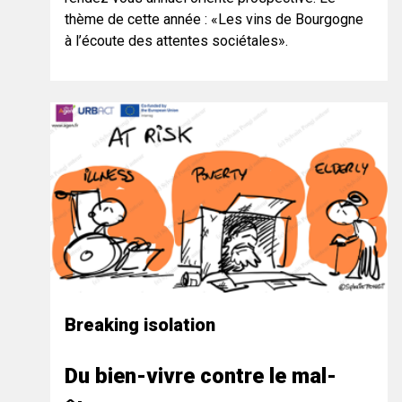
thème de cette année : «Les vins de Bourgogne
à l’écoute des attentes sociétales».
Breaking isolation
Du bien-vivre contre le mal-