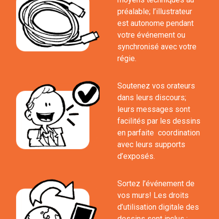
préalable; l’illustrateur
est autonome pendant
votre événement ou
synchronisé avec votre
régie.
Soutenez vos orateurs
dans leurs discours;
leurs messages sont
facilités par les dessins
en parfaite coordination
avec leurs supports
d’exposés.
Sortez l’événement de
vos murs! Les droits
d’utilisation digitale des
dessins sont inclus :