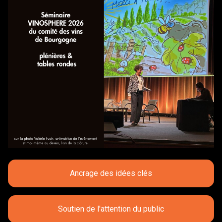
Ancrage des idées clés
Soutien de l'attention du public