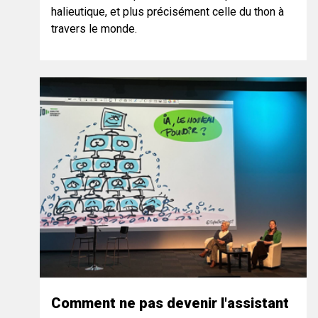
halieutique, et plus précisément celle du thon à
travers le monde.
Comment ne pas devenir l'assistant