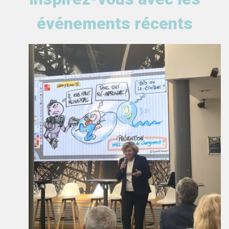
événements récents