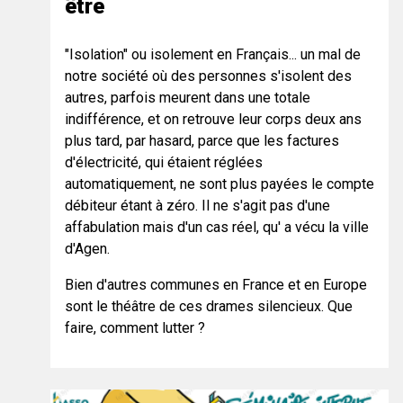
être
"Isolation" ou isolement en Français... un mal de
notre société où des personnes s'isolent des
autres, parfois meurent dans une totale
indifférence, et on retrouve leur corps deux ans
plus tard, par hasard, parce que les factures
d'électricité, qui étaient réglées
automatiquement, ne sont plus payées le compte
débiteur étant à zéro. Il ne s'agit pas d'une
affabulation mais d'un cas réel, qu' a vécu la ville
d'Agen.
Bien d'autres communes en France et en Europe
sont le théâtre de ces drames silencieux. Que
faire, comment lutter ?