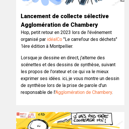
Lancement de collecte sélective
Agglomération de Chambery
Hop, petit retour en 2023 lors de l'événement
organisé par
idéalCo
"Le carrefour des déchets"
1ère édition à Montpellier.
Lorsque je dessine en direct, j'alterne des
scénettes et des dessins de synthèse, suivant
les propos de l'orateur et ce qui va le mieux
exprimer ses idées. ici, je vous montre un dessin
de synthèse lors de la prise de parole d'un
responsable de l'
Agglomération de Chambery
.