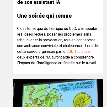
de son assistant IA
Une soirée qui remue
C'est la marque de fabrique du CJD; chambouler
les idées reçues, poser les problèmes sans
tabous, oser la provocation, tout en conservant
une ambiance conviviale et chaleureuse. Lors de
cette soirée organisée par le
CJD Toulouse
,
deux experts de l’IA auront aidé à comprendre
l'impact de l'intelligence artificielle sur le travail.