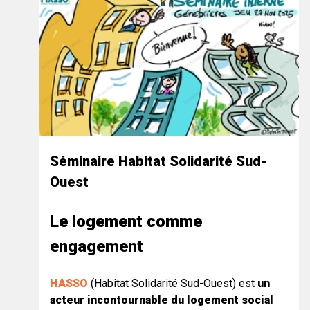
Séminaire Habitat Solidarité Sud-
Ouest
Le logement comme
engagement
HASSO
(Habitat Solidarité Sud-Ouest) est
un
acteur incontournable du logement social