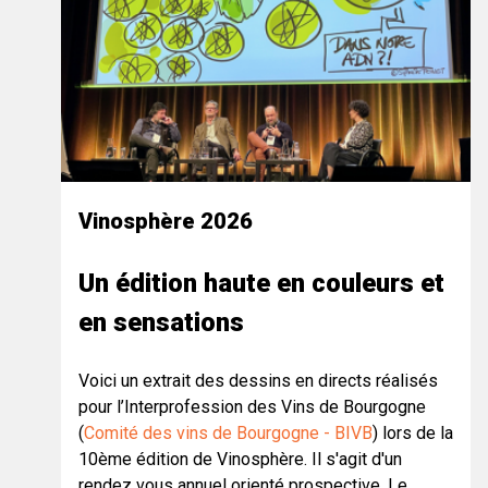
Vinosphère 2026
Un édition haute en couleurs et
en sensations
Voici un extrait des dessins en directs réalisés
pour l’Interprofession des Vins de Bourgogne
(
Comité des vins de Bourgogne - BIVB
) lors de la
10ème édition de Vinosphère. Il s'agit d'un
rendez vous annuel orienté prospective. Le