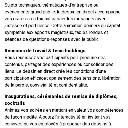
Sujets techniques, thématiques d'entreprise ou
événements grand public, le dessin en direct accompagne
vos orateurs en faisant passer les messages avec
justesse et pertinence. Cette animation donnera du capital
sympathie aux apports magistraux, tables rondes et
séances de questions-réponses avec le public.
Réunions de travail & team buildings
Vous réunissez vos participants pour produire des
contenus, partager des expériences ou consolider des
liens. Le dessin en direct crée les conditions d’une
participation efficace : apaisement des tensions, libération
de la parole, convivialité et confidentialité.
Inaugurations, cérémonies de remise de diplômes,
cocktails
Animez vos soirées en mettant en valeur vos compétences
de façon inédite. Ajoutez l'interactivité en invitant vos
convives ou vos employés à proposer des dessins à