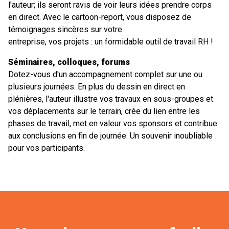
l'auteur; ils seront ravis de voir leurs idées prendre corps
en direct. Avec le cartoon-report, vous disposez de
témoignages sincères sur votre
entreprise, vos projets : un formidable outil de travail RH !
Séminaires, colloques, forums
Dotez-vous d'un accompagnement complet sur une ou
plusieurs journées. En plus du dessin en direct en
plénières, l'auteur illustre vos travaux en sous-groupes et
vos déplacements sur le terrain, crée du lien entre les
phases de travail, met en valeur vos sponsors et contribue
aux conclusions en fin de journée. Un souvenir inoubliable
pour vos participants.