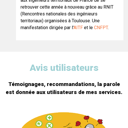
aux ingénieurs territoriaux de France de se
retrouver cette année à nouveau grâce au RNIT
(Rencontres nationales des ingénieurs
territoriaux) organisées à Toulouse. Une
manifestation dirigée par l'
AITF
et le
CNFPT
.
Avis utilisateurs
Témoignages, recommandations, la parole
est donnée aux utilisateurs de mes services.