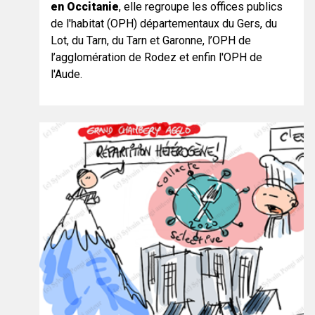
en Occitanie
, elle regroupe les offices publics
de l'habitat (OPH) départementaux du Gers, du
Lot, du Tarn, du Tarn et Garonne, l’OPH de
l’agglomération de Rodez et enfin l'OPH de
l'Aude.