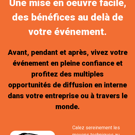
Une mise en oeuvre facile,
des bénéfices au delà de
votre événement.
Avant, pendant et après, vivez votre
événement en pleine confiance et
profitez des multiples
opportunités de diffusion en interne
dans votre entreprise ou à travers le
monde.
Calez sereinement les
moyens techniques au