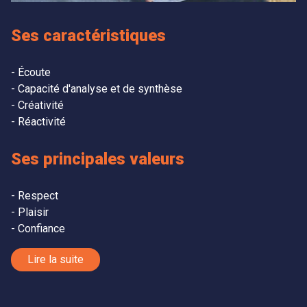
Ses caractéristiques
Écoute
Capacité d'analyse et de synthèse
Créativité
Réactivité
Ses principales valeurs
Respect
Plaisir
Confiance
Lire la suite