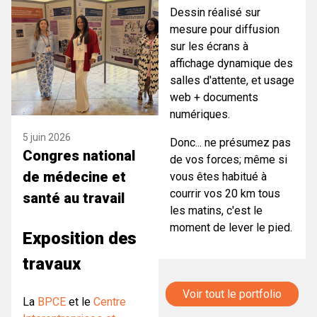
Dessin réalisé sur
mesure pour diffusion
sur les écrans à
affichage dynamique des
salles d'attente, et usage
web + documents
numériques.
5 juin 2026
Donc... ne présumez pas
Congres national
de vos forces; même si
de médecine et
vous êtes habitué à
courrir vos 20 km tous
santé au travail
les matins, c'est le
moment de lever le pied.
Exposition des
travaux
Voir tout le portfolio
La
BPCE
et le
Centre