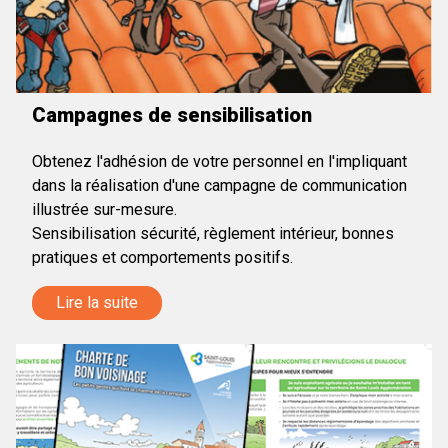
Campagnes de sensibilisation
Obtenez l'adhésion de votre personnel en l'impliquant
dans la réalisation d'une campagne de communication
illustrée sur-mesure.
Sensibilisation sécurité, règlement intérieur, bonnes
pratiques et comportements positifs.
Lire la suite