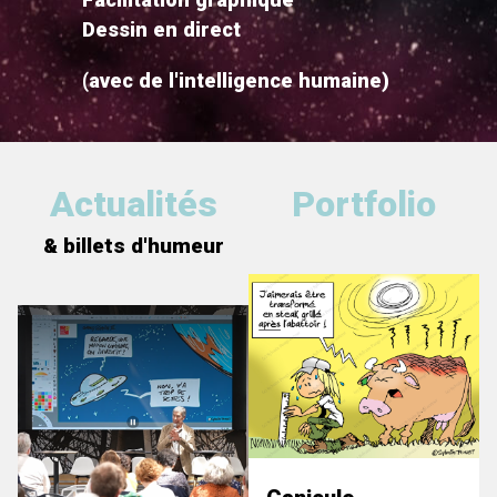
Dessin en direct
(avec de l'intelligence humaine)
Actualités
Portfolio
& billets d'humeur