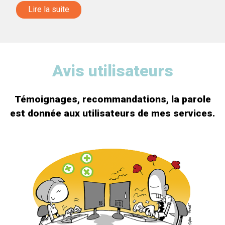
Lire la suite
Avis utilisateurs
Témoignages, recommandations, la parole
est donnée aux utilisateurs de mes services.