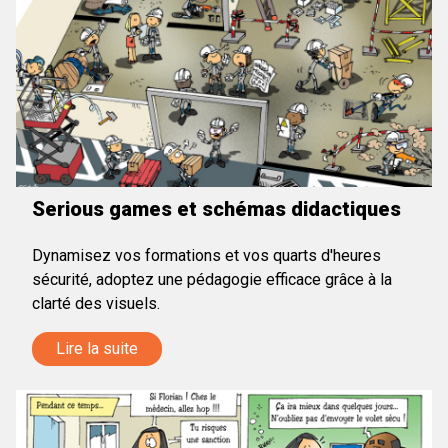
Serious games et schémas didactiques
Dynamisez vos formations et vos quarts d'heures
sécurité, adoptez une pédagogie efficace grâce à la
clarté des visuels.
Lire la suite