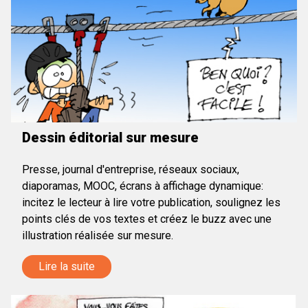
Dessin éditorial sur mesure
Presse, journal d'entreprise, réseaux sociaux,
diaporamas, MOOC, écrans à affichage dynamique:
incitez le lecteur à lire votre publication, soulignez les
points clés de vos textes et créez le buzz avec une
illustration réalisée sur mesure.
Lire la suite