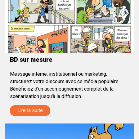
BD sur mesure
Message interne, institutionnel ou marketing,
structurez votre discours avec ce média populaire.
Bénéficiez d'un accompagnement complet de la
scénarisation jusqu'à la diffusion.
Lire la suite