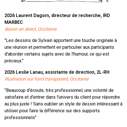
2026
Laurent Dagorn, directeur de recherche, IRD
MARBEC
dessin en direct, Occitanie
"Les dessins de Sylvain apportent une touche originale à
une réunion et permettent en particulier aux participants
d'aborder certains sujets avec de l'humour, ce qui est
précieux."
2026
Leslie Lanau, assistante de direction, 2L-RH
Illustration sur fond transparent, Occitanie
"Beaucoup d'écoute, très professionnel, une volonté de
satisfaire et d'entrer dans l'univers du client pour répondre
au plus juste ! Sans oublier un style de dessin intéressant à
utiliser pour faire la différence sur des supports
professionnels"