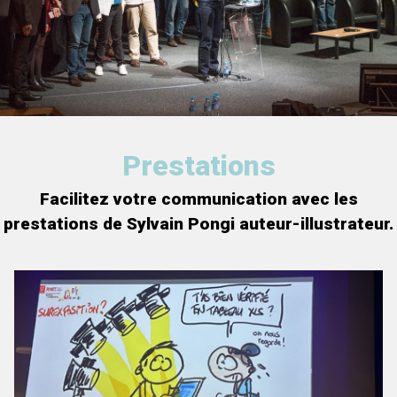
Prestations
Facilitez votre communication avec les
prestations de Sylvain Pongi auteur-illustrateur.