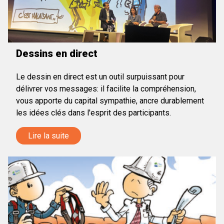
Dessins en direct
Le dessin en direct est un outil surpuissant pour
délivrer vos messages: il facilite la compréhension,
vous apporte du capital sympathie, ancre durablement
les idées clés dans l'esprit des participants.
Lire la suite