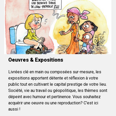
Oeuvres & Expositions
Livrées clé en main ou composées sur-mesure, les
expositions apportent détente et réflexion à votre
public tout en cultivant le capital prestige de votre lieu.
Société, vie au travail ou géopolitique, les thèmes sont
dépeint avec humour et pertinence. Vous souhaitez
acquérir une oeuvre ou une reproduction? C'est ici
aussi !