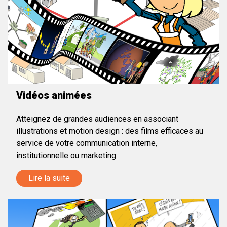
Vidéos animées
Atteignez de grandes audiences en associant
illustrations et motion design : des films efficaces au
service de votre communication interne,
institutionnelle ou marketing.
Lire la suite