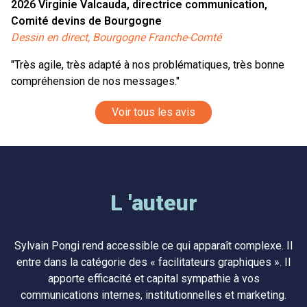
2026
Virginie Valcauda, directrice communication,
Comité devins de Bourgogne
Dessin en direct, Bourgogne Franche-Comté
"Très agile, très adapté à nos problématiques, très bonne
compréhension de nos messages."
Voir tous les avis
L 'auteur
Sylvain Pongi rend accessible ce qui apparaît complexe. Il
entre dans la catégorie des « facilitateurs graphiques ». Il
apporte efficacité et capital sympathie à vos
communications internes, institutionnelles et marketing.