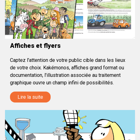
Affiches et flyers
Captez l'attention de votre public cible dans les lieux
de votre choix. Kakémonos, affiches grand format ou
documentation, l'illustration associée au traitement
graphique ouvre un champ infini de possibilités.
Lire la suite