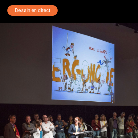
Dessin en direct