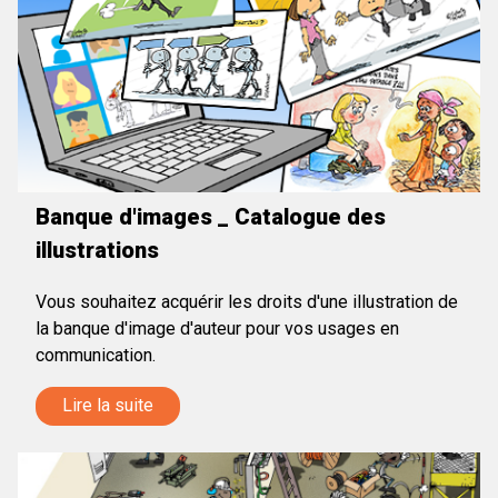
Banque d'images _ Catalogue des
illustrations
Vous souhaitez acquérir les droits d'une illustration de
la banque d'image d'auteur pour vos usages en
communication.
Lire la suite