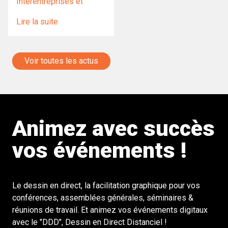
Interentreprises et
Lire la suite
Voir toutes les actus
Animez avec succès
vos événements !
Le dessin en direct, la facilitation graphique pour vos
conférences, assemblées générales, séminaires &
réunions de travail. Et animez vos événements digitaux
avec le "DDD", Dessin en Direct Distanciel !